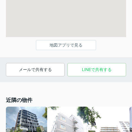
地図アプリで見る
メールで共有する
LINEで共有する
近隣の物件