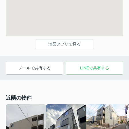
地図アプリで見る
メールで共有する
LINEで共有する
近隣の物件