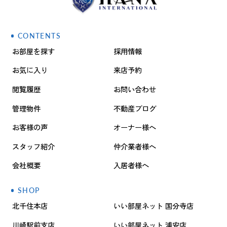
CONTENTS
お部屋を探す
採用情報
お気に入り
来店予約
閲覧履歴
お問い合わせ
管理物件
不動産ブログ
お客様の声
オーナー様へ
スタッフ紹介
仲介業者様へ
会社概要
入居者様へ
SHOP
北千住本店
いい部屋ネット 国分寺店
川崎駅前支店
いい部屋ネット 浦安店