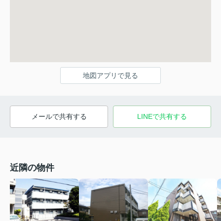
地図アプリで見る
メールで共有する
LINEで共有する
近隣の物件