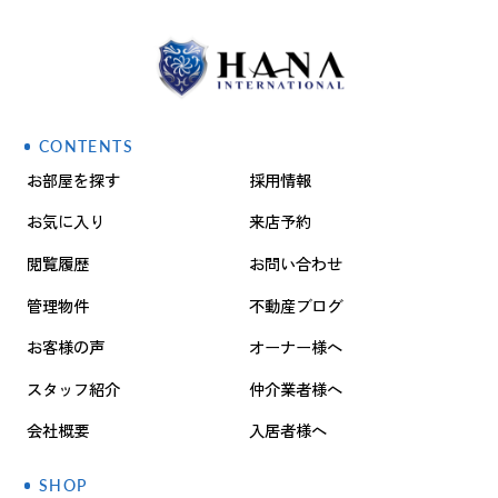
CONTENTS
お部屋を探す
採用情報
お気に入り
来店予約
閲覧履歴
お問い合わせ
管理物件
不動産ブログ
お客様の声
オーナー様へ
スタッフ紹介
仲介業者様へ
会社概要
入居者様へ
SHOP