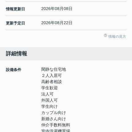
2026年08月08日
情報更新日
2026年08月22日
更新予定日
情報の見方
詳細情報
閑静な住宅地
設備条件
２人入居可
高齢者相談
学生歓迎
法人可
外国人可
学生向け
カップル向け
新婚さん向け
仲介手数料無料
室内洗濯機置場