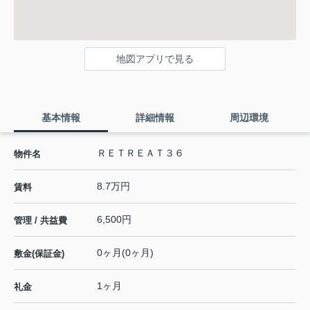
地図アプリで見る
基本情報
詳細情報
周辺環境
ＲＥＴＲＥＡＴ３６
物件名
8.7万円
賃料
6,500円
管理 / 共益費
0ヶ月(0ヶ月)
敷金(保証金)
1ヶ月
礼金