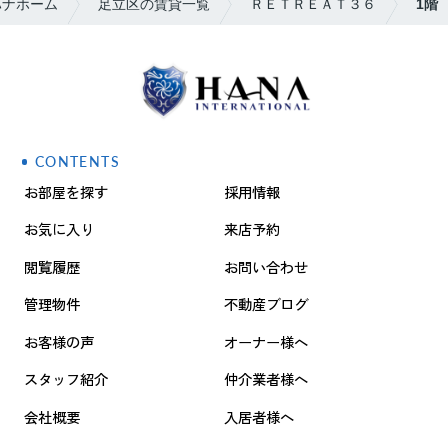
ハナホーム
足立区の賃貸一覧
ＲＥＴＲＥＡＴ３６
1階
CONTENTS
お部屋を探す
採用情報
お気に入り
来店予約
閲覧履歴
お問い合わせ
管理物件
不動産ブログ
お客様の声
オーナー様へ
スタッフ紹介
仲介業者様へ
会社概要
入居者様へ