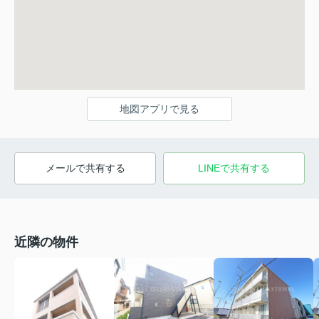
地図アプリで見る
メールで共有する
LINEで共有する
近隣の物件