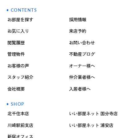
CONTENTS
お部屋を探す
採用情報
お気に入り
来店予約
閲覧履歴
お問い合わせ
管理物件
不動産ブログ
お客様の声
オーナー様へ
スタッフ紹介
仲介業者様へ
会社概要
入居者様へ
SHOP
北千住本店
いい部屋ネット 国分寺店
川崎駅前支店
いい部屋ネット 浦安店
新宿オフィス