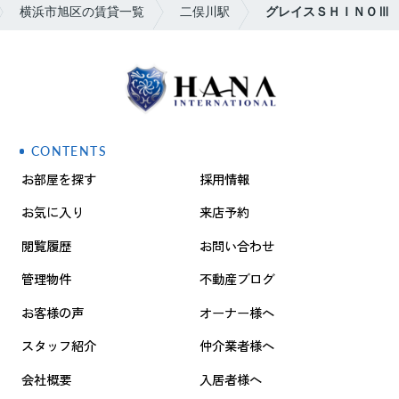
横浜市旭区の賃貸一覧
二俣川駅
グレイスＳＨＩＮＯⅢ
CONTENTS
お部屋を探す
採用情報
お気に入り
来店予約
閲覧履歴
お問い合わせ
管理物件
不動産ブログ
お客様の声
オーナー様へ
スタッフ紹介
仲介業者様へ
会社概要
入居者様へ