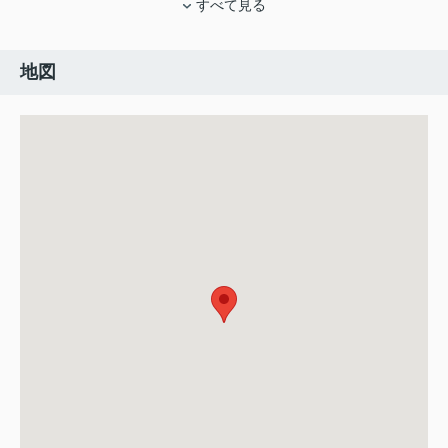
すべて見る
地図