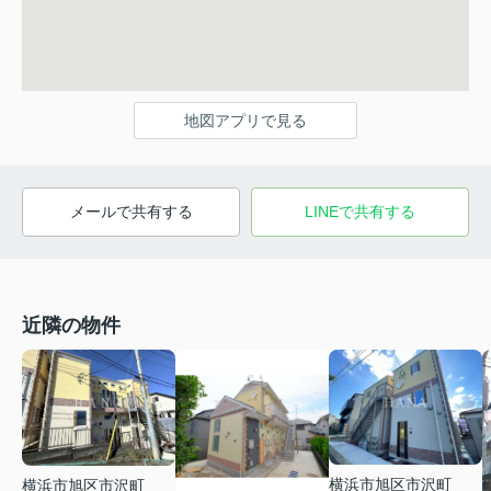
地図アプリで見る
メールで共有する
LINEで共有する
近隣の物件
横浜市旭区市沢町
横浜市旭区市沢町