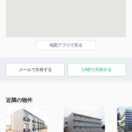
地図アプリで見る
メールで共有する
LINEで共有する
近隣の物件