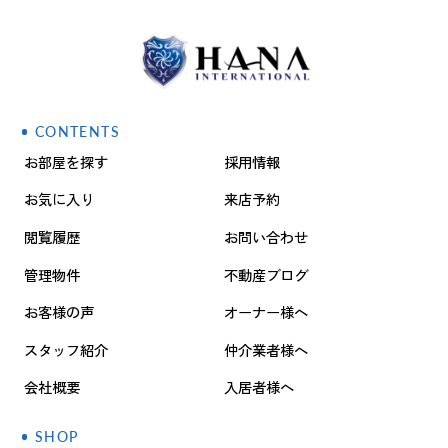
CONTENTS
お部屋を探す
採用情報
お気に入り
来店予約
閲覧履歴
お問い合わせ
管理物件
不動産ブログ
お客様の声
オーナー様へ
スタッフ紹介
仲介業者様へ
会社概要
入居者様へ
SHOP