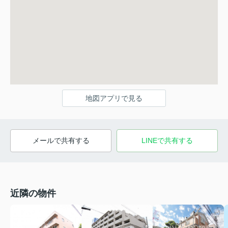
地図アプリで見る
メールで共有する
LINEで共有する
近隣の物件