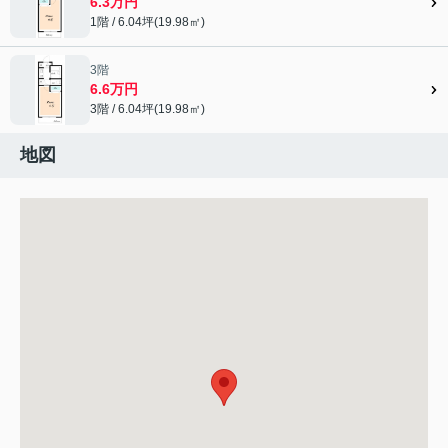
6.3万円
1階 / 6.04坪(19.98㎡)
3階
6.6万円
3階 / 6.04坪(19.98㎡)
地図