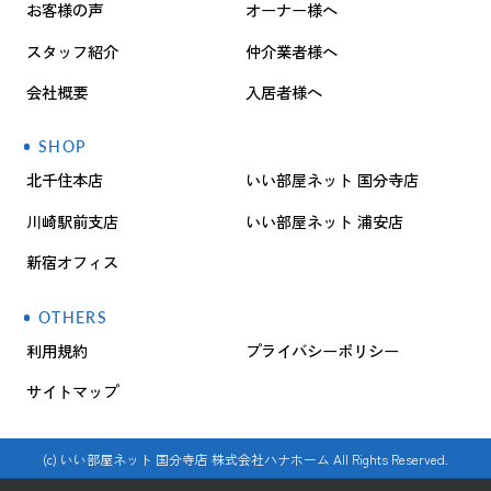
お客様の声
オーナー様へ
スタッフ紹介
仲介業者様へ
会社概要
入居者様へ
SHOP
北千住本店
いい部屋ネット 国分寺店
川崎駅前支店
いい部屋ネット 浦安店
新宿オフィス
OTHERS
利用規約
プライバシーポリシー
サイトマップ
(c) いい部屋ネット 国分寺店 株式会社ハナホーム All Rights Reserved.