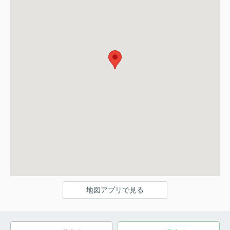
地図アプリで見る