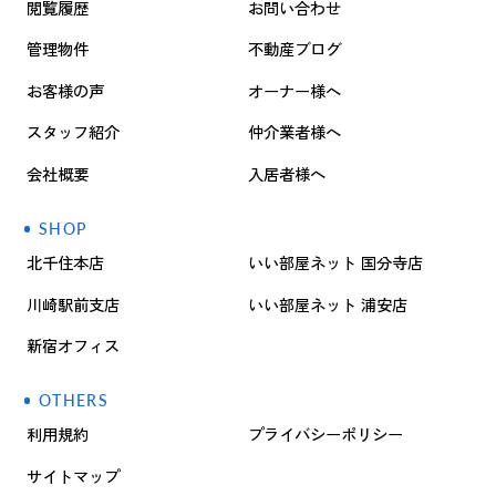
閲覧履歴
お問い合わせ
管理物件
不動産ブログ
お客様の声
オーナー様へ
スタッフ紹介
仲介業者様へ
会社概要
入居者様へ
SHOP
北千住本店
いい部屋ネット 国分寺店
川崎駅前支店
いい部屋ネット 浦安店
新宿オフィス
OTHERS
利用規約
プライバシーポリシー
サイトマップ