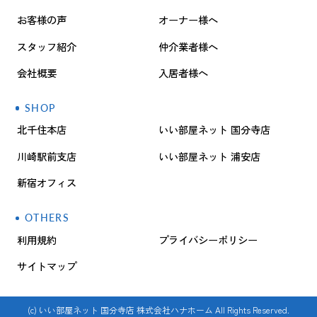
お客様の声
オーナー様へ
スタッフ紹介
仲介業者様へ
会社概要
入居者様へ
SHOP
北千住本店
いい部屋ネット 国分寺店
川崎駅前支店
いい部屋ネット 浦安店
新宿オフィス
OTHERS
利用規約
プライバシーポリシー
サイトマップ
(c) いい部屋ネット 国分寺店 株式会社ハナホーム All Rights Reserved.