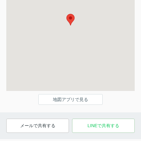
地図アプリで見る
メールで共有する
LINEで共有する