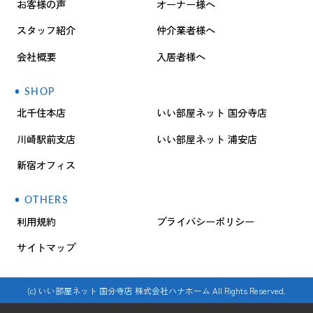
お客様の声
オーナー様へ
スタッフ紹介
仲介業者様へ
会社概要
入居者様へ
SHOP
北千住本店
いい部屋ネット 国分寺店
川崎駅前支店
いい部屋ネット 浦安店
新宿オフィス
OTHERS
利用規約
プライバシーポリシー
サイトマップ
(c) いい部屋ネット 国分寺店 株式会社ハナホーム All Rights Reserved.