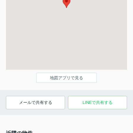
地図アプリで見る
メールで共有する
LINEで共有する