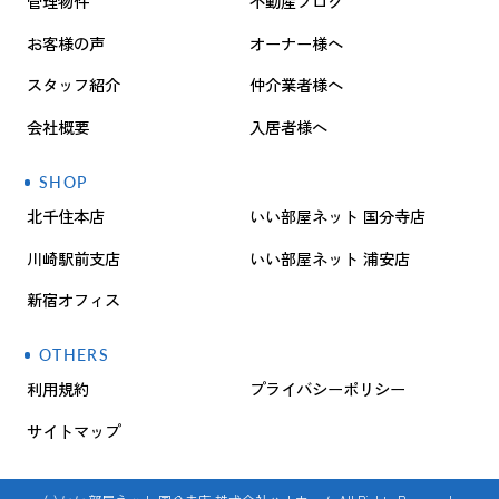
管理物件
不動産ブログ
お客様の声
オーナー様へ
スタッフ紹介
仲介業者様へ
会社概要
入居者様へ
SHOP
北千住本店
いい部屋ネット 国分寺店
川崎駅前支店
いい部屋ネット 浦安店
新宿オフィス
OTHERS
利用規約
プライバシーポリシー
サイトマップ