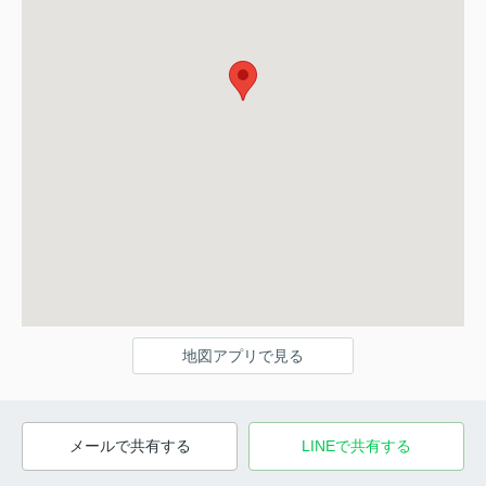
地図アプリで見る
メールで共有する
LINEで共有する