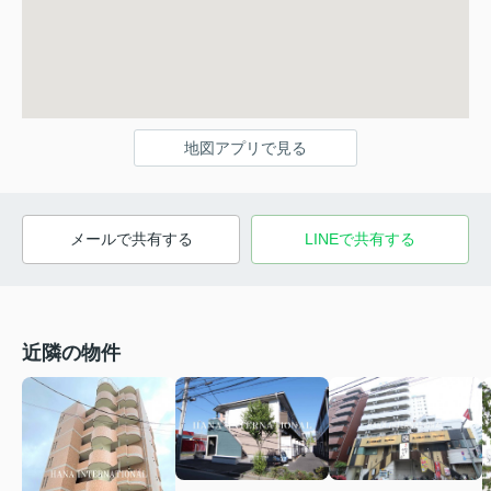
地図アプリで見る
メールで共有する
LINEで共有する
近隣の物件