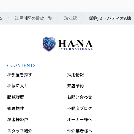
ム
江戸川区の賃貸一覧
瑞江駅
仮称)ミ・パティオA棟
CONTENTS
お部屋を探す
採用情報
お気に入り
来店予約
閲覧履歴
お問い合わせ
管理物件
不動産ブログ
お客様の声
オーナー様へ
スタッフ紹介
仲介業者様へ