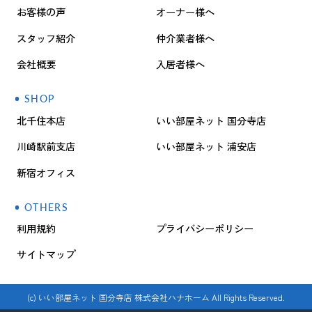
お客様の声
オーナー様へ
スタッフ紹介
仲介業者様へ
会社概要
入居者様へ
SHOP
北千住本店
いい部屋ネット 国分寺店
川崎駅前支店
いい部屋ネット 浦安店
新宿オフィス
OTHERS
利用規約
プライバシーポリシー
サイトマップ
(c) いい部屋ネット 国分寺店 株式会社ハナホーム All Rights Reserved.