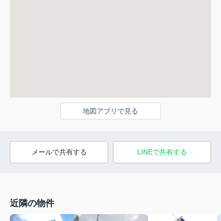
地図アプリで見る
メールで共有する
LINEで共有する
近隣の物件