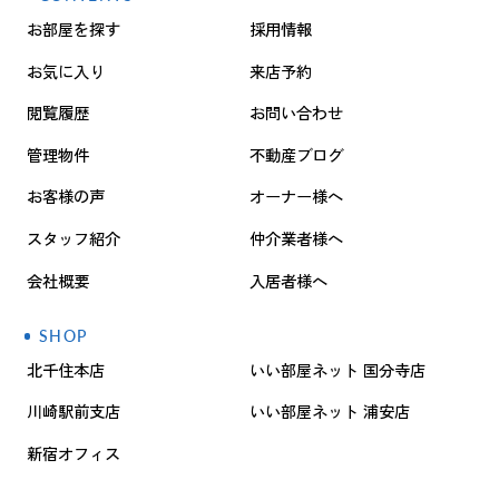
お部屋を探す
採用情報
お気に入り
来店予約
閲覧履歴
お問い合わせ
管理物件
不動産ブログ
お客様の声
オーナー様へ
スタッフ紹介
仲介業者様へ
会社概要
入居者様へ
SHOP
北千住本店
いい部屋ネット 国分寺店
川崎駅前支店
いい部屋ネット 浦安店
新宿オフィス