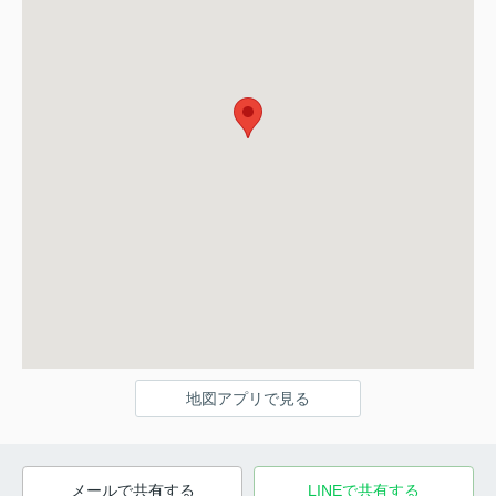
地図アプリで見る
メールで共有する
LINEで共有する