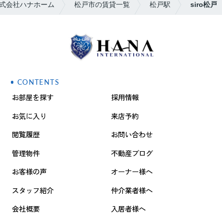
式会社ハナホーム
松戸市の賃貸一覧
松戸駅
siro松戸
CONTENTS
お部屋を探す
採用情報
お気に入り
来店予約
閲覧履歴
お問い合わせ
管理物件
不動産ブログ
お客様の声
オーナー様へ
スタッフ紹介
仲介業者様へ
会社概要
入居者様へ