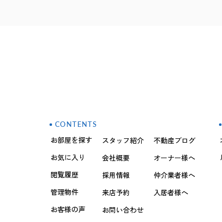
CONTENTS
お部屋を探す
スタッフ紹介
不動産ブログ
お気に入り
会社概要
オーナー様へ
閲覧履歴
採用情報
仲介業者様へ
管理物件
来店予約
入居者様へ
お客様の声
お問い合わせ