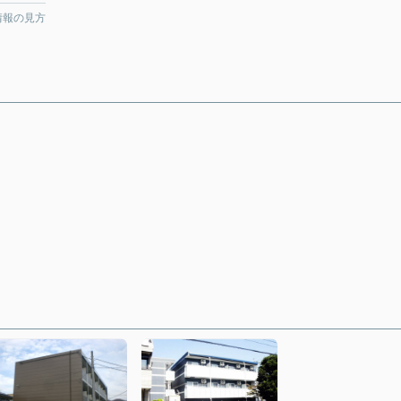
情報の見方