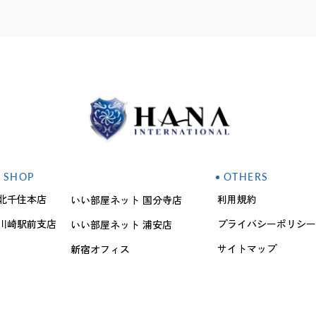
SHOP
OTHERS
北千住本店
利用規約
いい部屋ネット 国分寺店
川崎駅前支店
プライバシーポリシー
いい部屋ネット 浦安店
サイトマップ
新宿オフィス