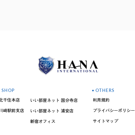
SHOP
OTHERS
北千住本店
利用規約
いい部屋ネット 国分寺店
川崎駅前支店
プライバシーポリシー
いい部屋ネット 浦安店
サイトマップ
新宿オフィス