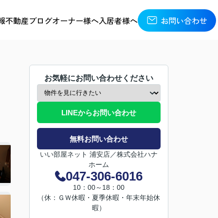
報
不動産ブログ
オーナー様へ
入居者様へ
お問い合わせ
お気軽にお問い合わせください
LINEからお問い合わせ
無料お問い合わせ
いい部屋ネット 浦安店／株式会社ハナ
ホーム
047-306-6016
10：00～18：00
（休：ＧＷ休暇・夏季休暇・年末年始休
暇）