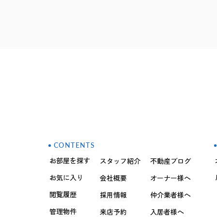
CONTENTS
お部屋を探す
スタッフ紹介
不動産ブログ
お気に入り
会社概要
オーナー様へ
閲覧履歴
採用情報
仲介業者様へ
管理物件
来店予約
入居者様へ