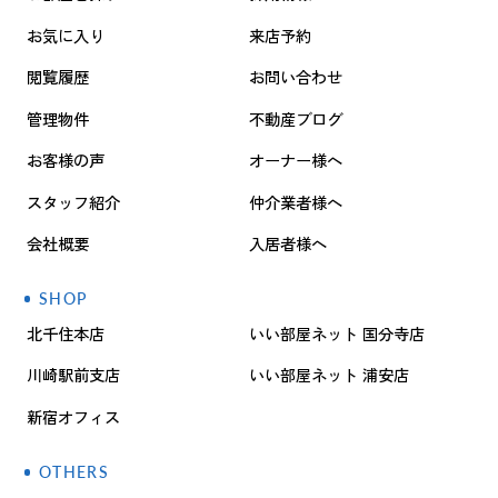
お気に入り
来店予約
閲覧履歴
お問い合わせ
管理物件
不動産ブログ
お客様の声
オーナー様へ
スタッフ紹介
仲介業者様へ
会社概要
入居者様へ
SHOP
北千住本店
いい部屋ネット 国分寺店
川崎駅前支店
いい部屋ネット 浦安店
新宿オフィス
OTHERS