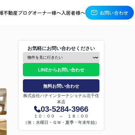
報
不動産ブログ
オーナー様へ
入居者様へ
お問い合わせ
お気軽にお問い合わせください
LINEからお問い合わせ
無料お問い合わせ
株式会社ハナインターナショナル北千住
本店
03-5284-3966
１０：００ ～ １８：００
（休：水曜日・ＧＷ・夏季・年末年始）