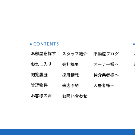
CONTENTS
お部屋を探す
スタッフ紹介
不動産ブログ
お気に入り
会社概要
オーナー様へ
閲覧履歴
採用情報
仲介業者様へ
管理物件
来店予約
入居者様へ
お客様の声
お問い合わせ