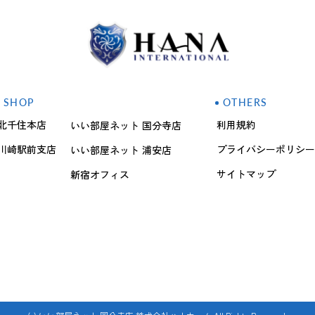
SHOP
OTHERS
北千住本店
利用規約
いい部屋ネット 国分寺店
川崎駅前支店
プライバシーポリシー
いい部屋ネット 浦安店
サイトマップ
新宿オフィス