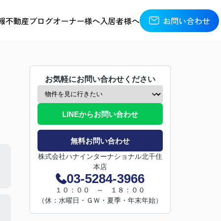
報
不動産ブログ
オーナー様へ
入居者様へ
お問い合わせ
お気軽にお問い合わせください
LINEからお問い合わせ
無料お問い合わせ
株式会社ハナインターナショナル北千住
本店
03-5284-3966
１０：００ ～ １８：００
（休：水曜日・ＧＷ・夏季・年末年始）