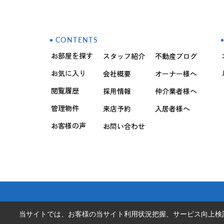
CONTENTS
お部屋を探す
スタッフ紹介
不動産ブログ
お気に入り
会社概要
オーナー様へ
閲覧履歴
採用情報
仲介業者様へ
管理物件
来店予約
入居者様へ
お客様の声
お問い合わせ
当サイトでは、お客様の当サイト利用状況把握、サービス向上検討