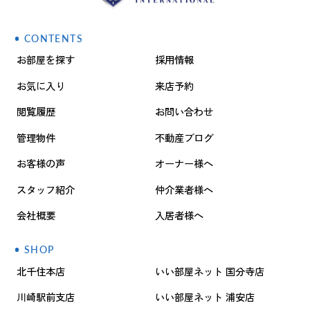
CONTENTS
お部屋を探す
採用情報
お気に入り
来店予約
閲覧履歴
お問い合わせ
管理物件
不動産ブログ
お客様の声
オーナー様へ
スタッフ紹介
仲介業者様へ
会社概要
入居者様へ
SHOP
北千住本店
いい部屋ネット 国分寺店
川崎駅前支店
いい部屋ネット 浦安店