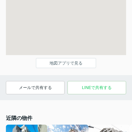
地図アプリで見る
メールで共有する
LINEで共有する
近隣の物件