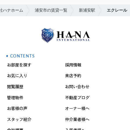
社ハナホーム
浦安市の賃貸一覧
新浦安駅
エクレール
CONTENTS
お部屋を探す
採用情報
お気に入り
来店予約
閲覧履歴
お問い合わせ
管理物件
不動産ブログ
お客様の声
オーナー様へ
スタッフ紹介
仲介業者様へ
会社概要
入居者様へ