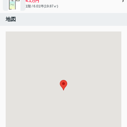
4.1万円
1階 / 6.01坪(19.87㎡)
地図