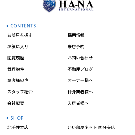
CONTENTS
お部屋を探す
採用情報
お気に入り
来店予約
閲覧履歴
お問い合わせ
管理物件
不動産ブログ
お客様の声
オーナー様へ
スタッフ紹介
仲介業者様へ
会社概要
入居者様へ
SHOP
北千住本店
いい部屋ネット 国分寺店