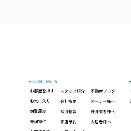
CONTENTS
お部屋を探す
スタッフ紹介
不動産ブログ
お気に入り
会社概要
オーナー様へ
閲覧履歴
採用情報
仲介業者様へ
管理物件
来店予約
入居者様へ