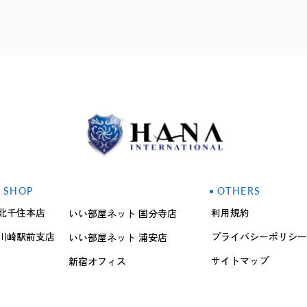
SHOP
OTHERS
北千住本店
利用規約
いい部屋ネット 国分寺店
川崎駅前支店
プライバシーポリシー
いい部屋ネット 浦安店
サイトマップ
新宿オフィス