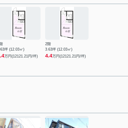
階
2階
.63坪 (12.03㎡)
3.63坪 (12.03㎡)
.4
4.4
万円(12121.21円/坪)
万円(12121.21円/坪)