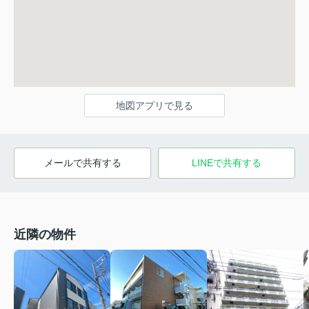
地図アプリで見る
メールで共有する
LINEで共有する
近隣の物件