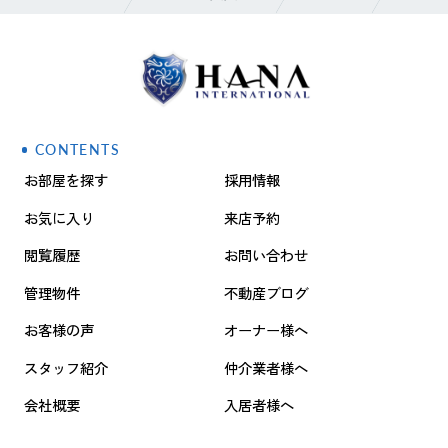
CONTENTS
お部屋を探す
採用情報
お気に入り
来店予約
閲覧履歴
お問い合わせ
管理物件
不動産ブログ
お客様の声
オーナー様へ
スタッフ紹介
仲介業者様へ
会社概要
入居者様へ