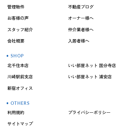
管理物件
不動産ブログ
お客様の声
オーナー様へ
スタッフ紹介
仲介業者様へ
会社概要
入居者様へ
SHOP
北千住本店
いい部屋ネット 国分寺店
川崎駅前支店
いい部屋ネット 浦安店
新宿オフィス
OTHERS
利用規約
プライバシーポリシー
サイトマップ