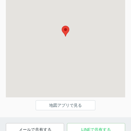
地図アプリで見る
メールで共有する
LINEで共有する