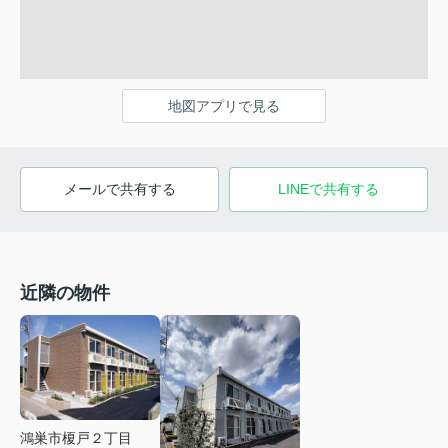
地図アプリで見る
メールで共有する
LINEで共有する
近隣の物件
鴻巣市榎戸２丁目