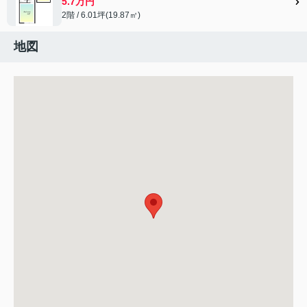
5.7万円
2階 / 6.01坪(19.87㎡)
地図