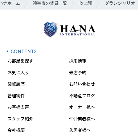
ハナホーム
鴻巣市の賃貸一覧
吹上駅
グランシャリオ
CONTENTS
お部屋を探す
採用情報
お気に入り
来店予約
閲覧履歴
お問い合わせ
管理物件
不動産ブログ
お客様の声
オーナー様へ
スタッフ紹介
仲介業者様へ
会社概要
入居者様へ